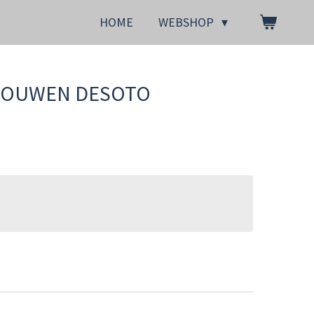
HOME
WEBSHOP
MOUWEN DESOTO