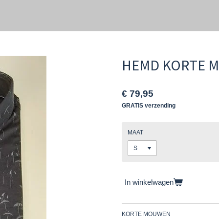
HEMD KORTE 
€ 79,95
GRATIS verzending
MAAT
In winkelwagen
KORTE MOUWEN