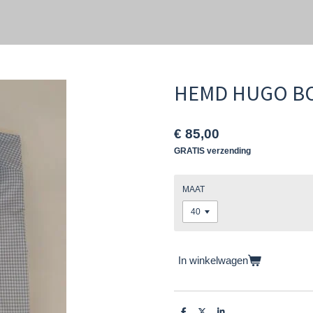
HEMD HUGO B
€ 85,00
GRATIS verzending
MAAT
In winkelwagen