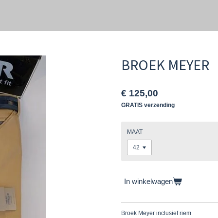
BROEK MEYER
€ 125,00
GRATIS verzending
MAAT
In winkelwagen
Broek Meyer inclusief riem